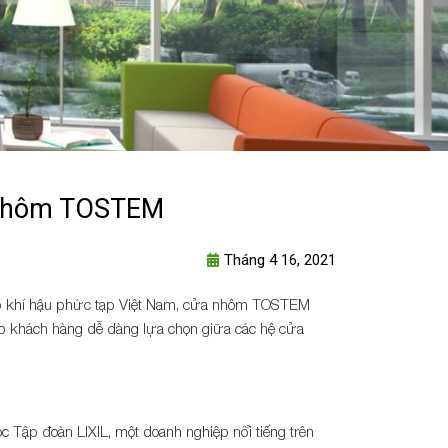
 nhôm TOSTEM
Tháng 4 16, 2021
hợp khí hậu phức tạp Việt Nam, cửa nhôm TOSTEM
úp khách hàng dễ dàng lựa chọn giữa các hệ cửa
Tập đoàn LIXIL, một doanh nghiệp nổi tiếng trên