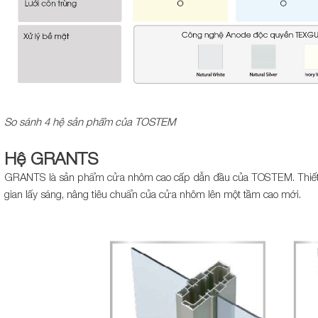
So sánh 4 hệ sản phẩm của TOSTEM
Hệ GRANTS
GRANTS là sản phẩm cửa nhôm cao cấp dẫn đầu của TOSTEM. Thiết k
gian lấy sáng, nâng tiêu chuẩn của cửa nhôm lên một tầm cao mới.