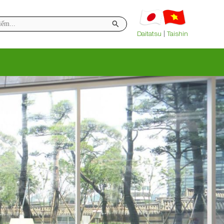
Daitatsu
|
Taishin