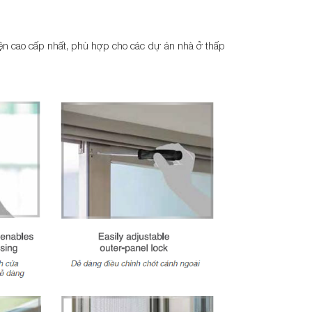
iện cao cấp nhất, phù hợp cho các dự án nhà ở thấp