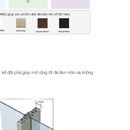
ế đột phá giúp mở rộng tối đa tầm nhìn và không