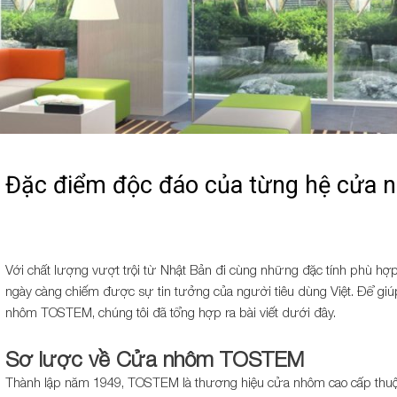
Đặc điểm độc đáo của từng hệ cửa
Với chất lượng vượt trội từ Nhật Bản đi cùng những đặc tính phù 
ngày càng chiếm được sự tin tưởng của người tiêu dùng Việt. Để gi
nhôm TOSTEM, chúng tôi đã tổng hợp ra bài viết dưới đây.
Sơ lược về Cửa nhôm TOSTEM
Thành lập năm 1949, TOSTEM là thương hiệu cửa nhôm cao cấp thuộc 