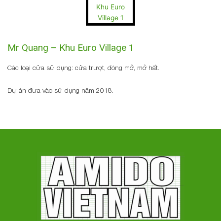
Mr Quang – Khu Euro Village 1
Các loại cửa sử dụng: cửa trượt, đóng mở, mở hất.
Dự án đưa vào sử dụng năm 2018.