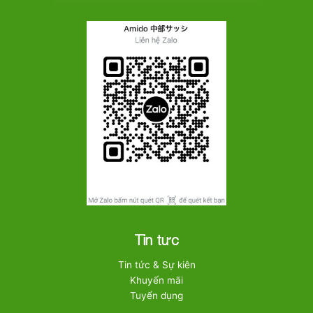
Tin tức
Tin tức & Sự kiên
Khuyến mãi
Tuyển dụng